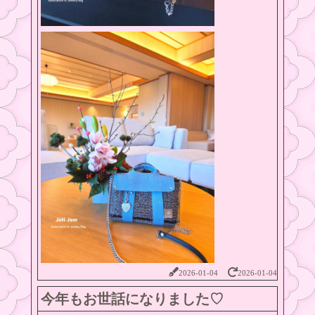
2026-01-04
2026-01-04
今年もお世話になりました♡