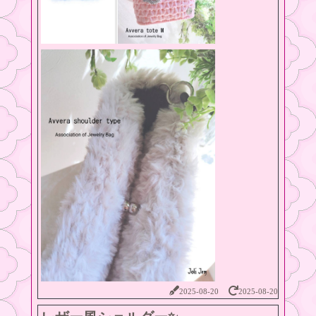
2025-08-20
2025-08-20